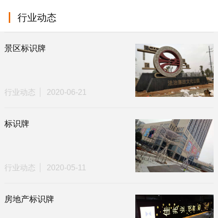
行业动态
景区标识牌
行业动态
2020-06-21
标识牌
行业动态
2020-05-11
房地产标识牌