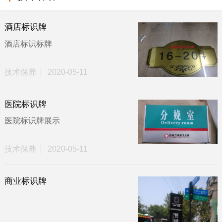
酒店标识牌
酒店标识标牌
技术保养
2020-05-11
医院标识牌
医院标识牌展示
技术保养
2020-05-11
商业标识牌